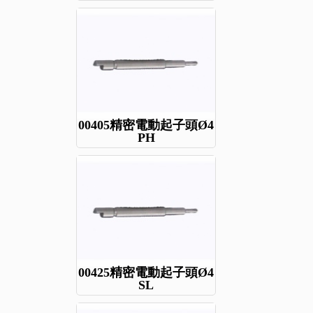
00405精密電動起子頭Ø4
PH
00425精密電動起子頭Ø4
SL