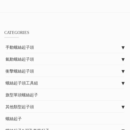
CATEGORIES
手動螺絲起子頭
氣動螺絲起子頭
衝擊螺絲起子頭
螺絲起子頭工具組
旗型單頭螺絲起子
其他類型起子頭
螺絲起子