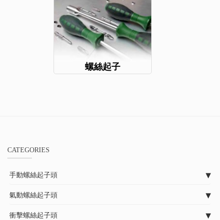
螺絲起子
CATEGORIES
手動螺絲起子頭
氣動螺絲起子頭
衝擊螺絲起子頭