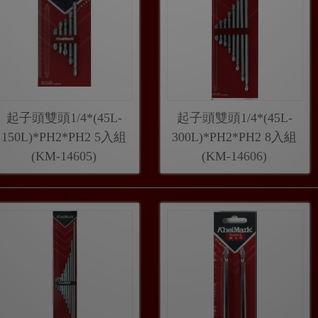
起子頭雙頭1/4*(45L-
起子頭雙頭1/4*(45L-
150L)*PH2*PH2 5入組
300L)*PH2*PH2 8入組
(KM-14605)
(KM-14606)