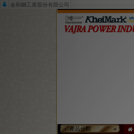
金和鋼工業股份有限公司
產品分類