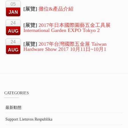
05
[展覽]
攤位&產品介紹
JAN
24
[展覽]
2017年日本國際園藝五金工具展
International Garden EXPO Tokyo 2
AUG
24
[展覽]
2017年台灣國際五金展 Taiwan
Hardware Show 2017 10月11日~10月1
AUG
CATEGORIES
最新動態
Support Lietuvos Respublika