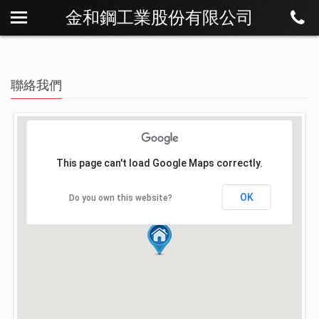
金和鋼工業股份有限公司
關於我們
最新訊息
商品櫥窗
聯絡我們
檔案下載
Loading...
聯絡我們
This page can't load Google Maps correctly.
OK
Do you own this website?